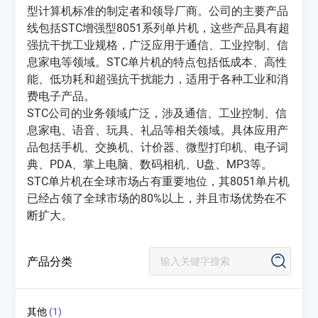
型计算机标准的制定者和领导厂商。公司的主要产品
线包括STC增强型8051系列单片机，这些产品具有超
强抗干扰工业规格，广泛应用于通信、工业控制、信
息家电等领域。STC单片机的特点包括低成本、高性
能、低功耗和超强抗干扰能力，适用于各种工业和消
费电子产品‌。
STC公司的业务领域广泛，涉及通信、工业控制、信
息家电、语音、玩具、礼品等相关领域。具体应用产
品包括手机、交换机、计价器、微型打印机、电子词
典、PDA、掌上电脑、数码相机、U盘、MP3等。
STC单片机在全球市场占有重要地位，其8051单片机
已经占领了全球市场的80%以上，并且市场优势在不
断扩大‌。
产品分类
其他
(1)