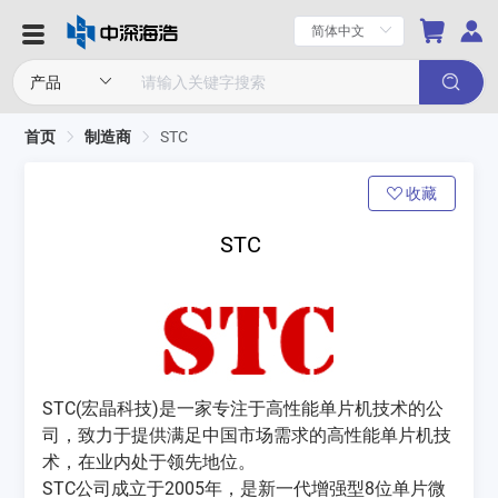
首页
制造商
STC
收藏
STC
‌STC(宏晶科技)是一家专注于高性能单片机技术的公
司，致力于提供满足中国市场需求的高性能单片机技
术，在业内处于领先地位。‌
STC公司成立于2005年，是新一代增强型8位单片微