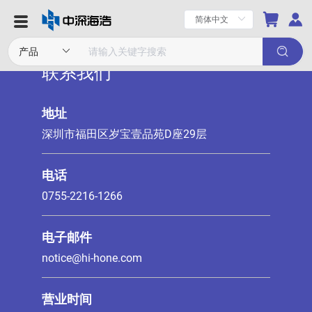
联系我们
地址
深圳市福田区岁宝壹品苑D座29层
电话
0755-2216-1266
电子邮件
notice@hi-hone.com
营业时间