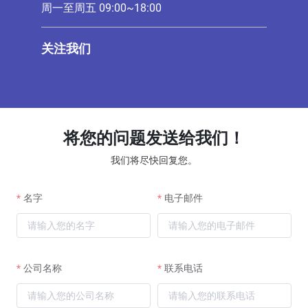
周一至周五 09:00~18:00
关注我们
将您的问题发送给我们！
我们将尽快回复您。
名字
电子邮件
公司名称
联系电话