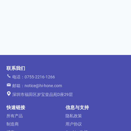
联系我们
电话：0755-2216-1266
邮箱：notice@hi-hone.com
深圳市福田区岁宝壹品苑D座29层
快速链接
信息与支持
所有产品
隐私政策
制造商
用户协议