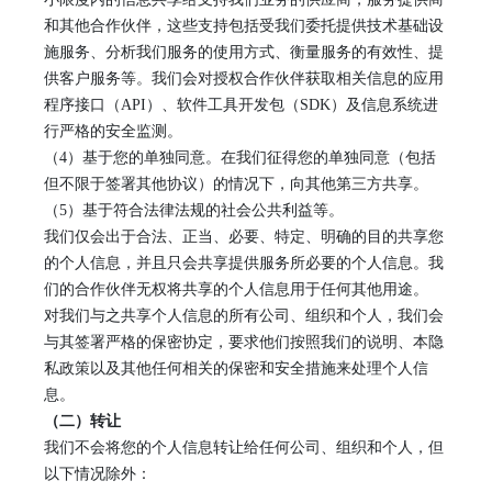
和其他合作伙伴，这些支持包括受我们委托提供技术基础设
施服务、分析我们服务的使用方式、衡量服务的有效性、提
供客户服务等。我们会对授权合作伙伴获取相关信息的应用
程序接口（API）、软件工具开发包（SDK）及信息系统进
行严格的安全监测。
（
4）基于您的单独同意。在我们征得您的单独同意（包括
但不限于签署其他协议）的情况下，向其他第三方共享
。
（
5）基于符合法律法规的社会公共利益等。
我们仅会出于合法、正当、必要、特定、明确的
目的共享您
的个人信息，并且只会共享提供服务所必要的个人信息。我
们的合作伙伴无权将共享的个人信息用于任何其他用途。
对我们与之共享个人信息的所有公司、组织和个人，我们会
与其签署严格的保密协定，要求他们按照我们的说明、本隐
私政策以及其他任何相关的保密和安全措施来处理个人信
息。
（二）转让
我们不会将您的个人信息转让给任何公司、组织和个人，但
以下情况除外：