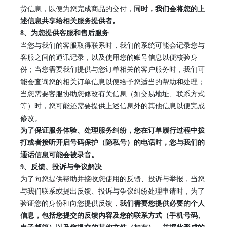
货信息，以便为您完成商品的交付，
同时，我们会将您的上
述信息共享给相关服务提供者。
8
、
为您提供客服和售后服务
当您与我们的客服取得联系时，我们的系统可能会记录您与
客服之间的通讯记录，以及使用您的账号信息以便核验身
份；当您需要我们提供与您订单相关的客户服务时，我们可
能会查询您的相关订单信息以便给予您适当的帮助和处理；
当您需要客服协助您修改有关信息（如交易地址、联系方式
等）时，您可能还需要提供上述信息外的其他信息以便完成
修改。
为了保证服务体验、处理服务纠纷，您在订单履行过程中拨
打或者接听开启号码保护（隐私号）的电话时，您与我们的
通话信息可能会被录音。
9
、
反馈、投诉与争议解决
为了向您提供帮助并接收您使用的反馈、投诉与举报，当您
与我们联系或提出反馈、投诉与争议纠纷处理申请时，为了
验证您的身份和向您提供反馈，
我们需要您提供必要的个人
信息，包括您提交的反馈内容及您的联系方式（手机号码、