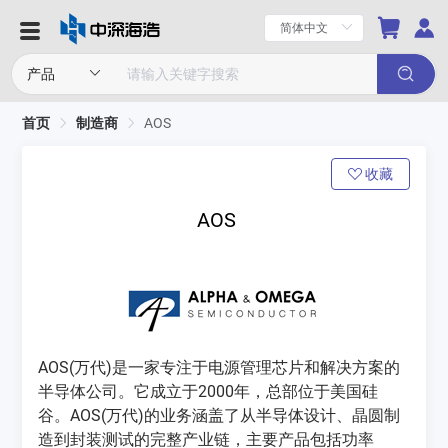
首页
制造商
AOS
收藏
AOS
‌AOS(万代)‌是一家专注于电源管理芯片和解决方案的
半导体公司。它成立于2000年，总部位于美国硅
谷。AOS(万代)的业务涵盖了从半导体设计、晶圆制
造到封装测试的完整产业链，主要产品包括功率