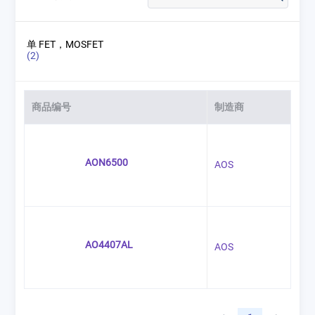
单 FET，MOSFET
(2)
商品编号
制造商
AON6500
AOS
AO4407AL
AOS