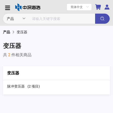
产品
变压器
变压器
共
2
件相关商品
变压器
脉冲变压器
(2 项目)